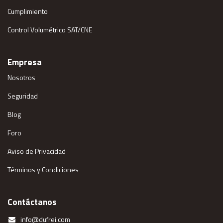
Cumplimiento
Control Volumétrico SAT/CNE
Empresa
Nosotros
Seguridad
Blog
Foro
Aviso de Privacidad
Términos y Condiciones
Contáctanos
info@dufrei.com