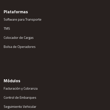
Plataformas
Software para Transporte
TMS
Colocador de Cargas
Bolsa de Operadores
Módulos
Facturación y Cobranza
Control de Embarques
Seguimiento Vehicular